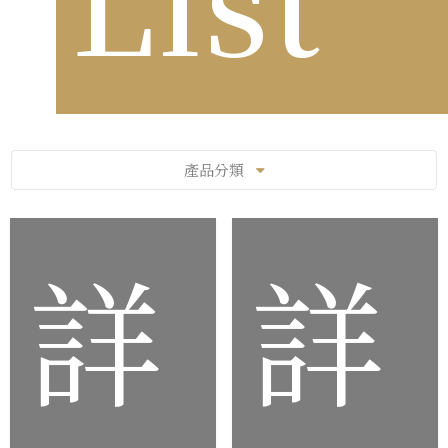
產品分類
詳
詳